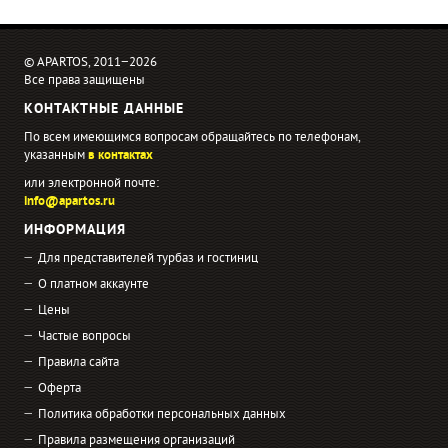
© APARTOS, 2011−2026
Все права защищены
КОНТАКТНЫЕ ДАННЫЕ
По всем имеющимся вопросам обращайтесь по телефонам,
указанным
в контактах
или электронной почте:
info@apartos.ru
ИНФОРМАЦИЯ
Для представителей турбаз и гостиниц
О платном аккаунте
Цены
Частые вопросы
Правила сайта
Оферта
Политика обработки персональных данных
Правила размещения организаций