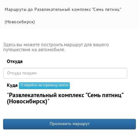
Маршруты до Развлекательный комплекс "Семь пятниц"
(Новосибирск)
Здесь вы можете построить маршрут для вашего
путешествия на автомобиле.
Откуда
Куда
перейти на страницу места
"
Развлекательный комплекс "Семь пятниц"
(Новосибирск)
"
Проложить маршрут