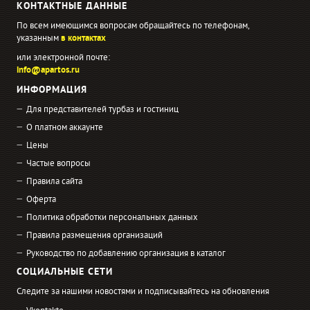
КОНТАКТНЫЕ ДАННЫЕ
По всем имеющимся вопросам обращайтесь по телефонам,
указанным
в контактах
или электронной почте:
info@apartos.ru
ИНФОРМАЦИЯ
Для представителей турбаз и гостиниц
О платном аккаунте
Цены
Частые вопросы
Правила сайта
Оферта
Политика обработки персональных данных
Правила размещения организаций
Руководство по добавлению организация в каталог
СОЦИАЛЬНЫЕ СЕТИ
Следите за нашими новостями и подписывайтесь на обновления