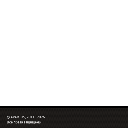
© APARTOS, 2011−2026
Все права защищены