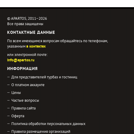
© APARTOS, 2011−2026
Все права защищены
КОНТАКТНЫЕ ДАННЫЕ
По всем имеющимся вопросам обращайтесь по телефонам,
указанным
в контактах
или электронной почте:
info@apartos.ru
ИНФОРМАЦИЯ
Для представителей турбаз и гостиниц
О платном аккаунте
Цены
Частые вопросы
Правила сайта
Оферта
Политика обработки персональных данных
Правила размещения организаций