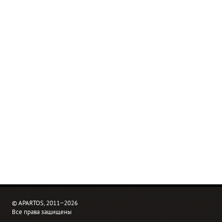
© APARTOS, 2011−2026
Все права защищены