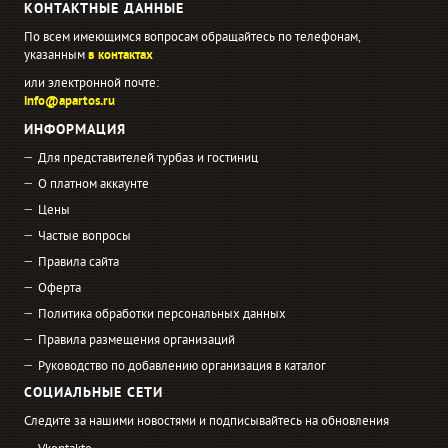
КОНТАКТНЫЕ ДАННЫЕ
По всем имеющимся вопросам обращайтесь по телефонам,
указанным
в контактах
или электронной почте:
info@apartos.ru
ИНФОРМАЦИЯ
Для представителей турбаз и гостиниц
О платном аккаунте
Цены
Частые вопросы
Правила сайта
Оферта
Политика обработки персональных данных
Правила размещения организаций
Руководство по добавлению организация в каталог
СОЦИАЛЬНЫЕ СЕТИ
Следите за нашими новостями и подписывайтесь на обновления