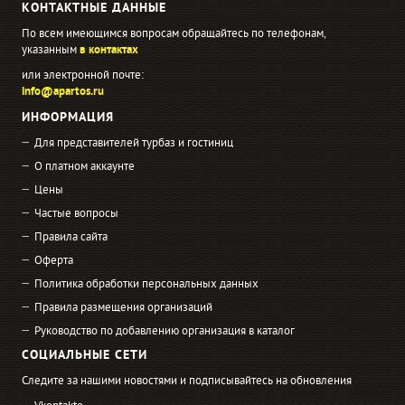
КОНТАКТНЫЕ ДАННЫЕ
По всем имеющимся вопросам обращайтесь по телефонам,
указанным
в контактах
или электронной почте:
info@apartos.ru
ИНФОРМАЦИЯ
Для представителей турбаз и гостиниц
О платном аккаунте
Цены
Частые вопросы
Правила сайта
Оферта
Политика обработки персональных данных
Правила размещения организаций
Руководство по добавлению организация в каталог
СОЦИАЛЬНЫЕ СЕТИ
Следите за нашими новостями и подписывайтесь на обновления