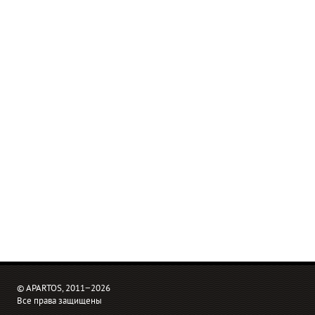
© APARTOS, 2011−2026
Все права защищены