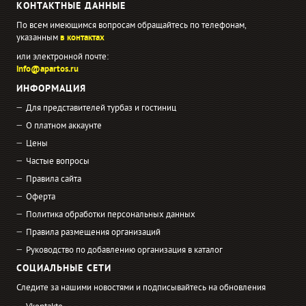
КОНТАКТНЫЕ ДАННЫЕ
По всем имеющимся вопросам обращайтесь по телефонам,
указанным
в контактах
или электронной почте:
info@apartos.ru
ИНФОРМАЦИЯ
Для представителей турбаз и гостиниц
О платном аккаунте
Цены
Частые вопросы
Правила сайта
Оферта
Политика обработки персональных данных
Правила размещения организаций
Руководство по добавлению организация в каталог
СОЦИАЛЬНЫЕ СЕТИ
Следите за нашими новостями и подписывайтесь на обновления