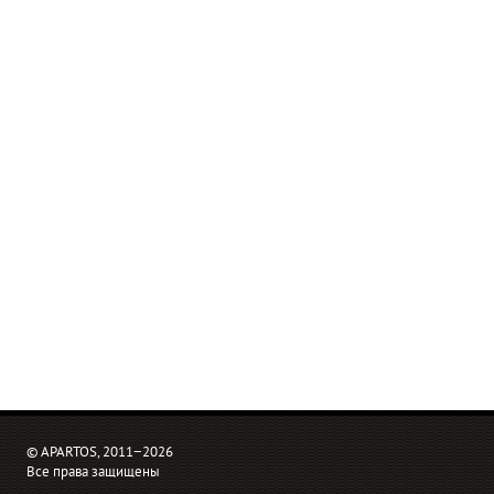
© APARTOS, 2011−2026
Все права защищены