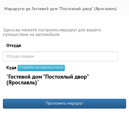
Маршруты до Гостевой дом "Постоялый двор" (Ярославль)
Здесь вы можете построить маршрут для вашего
путешествия на автомобиле.
Откуда
Куда
перейти на страницу места
"
Гостевой дом "Постоялый двор"
(Ярославль)
"
Проложить маршрут