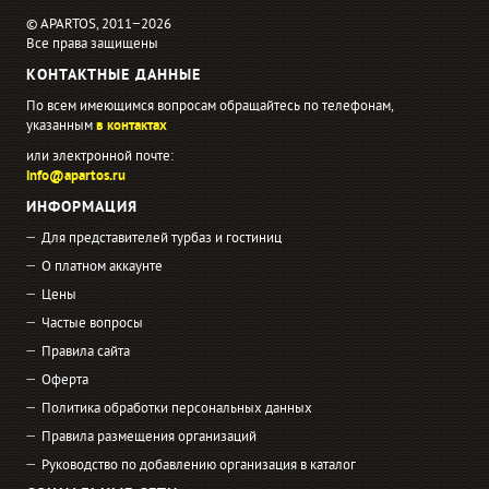
© APARTOS, 2011−2026
Все права защищены
КОНТАКТНЫЕ ДАННЫЕ
По всем имеющимся вопросам обращайтесь по телефонам,
указанным
в контактах
или электронной почте:
info@apartos.ru
ИНФОРМАЦИЯ
Для представителей турбаз и гостиниц
О платном аккаунте
Цены
Частые вопросы
Правила сайта
Оферта
Политика обработки персональных данных
Правила размещения организаций
Руководство по добавлению организация в каталог