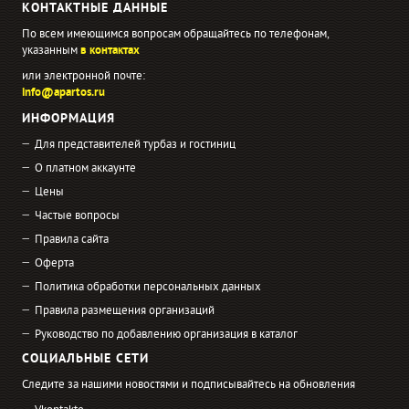
КОНТАКТНЫЕ ДАННЫЕ
По всем имеющимся вопросам обращайтесь по телефонам,
указанным
в контактах
или электронной почте:
info@apartos.ru
ИНФОРМАЦИЯ
Для представителей турбаз и гостиниц
О платном аккаунте
Цены
Частые вопросы
Правила сайта
Оферта
Политика обработки персональных данных
Правила размещения организаций
Руководство по добавлению организация в каталог
СОЦИАЛЬНЫЕ СЕТИ
Следите за нашими новостями и подписывайтесь на обновления