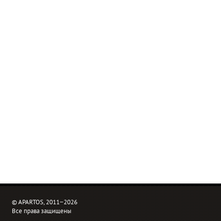
© APARTOS, 2011−2026
Все права защищены