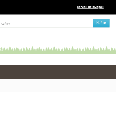
регион не выбран
Найти