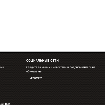
СОЦИАЛЬНЫЕ СЕТИ
ниц
Следите за нашими новостями и подписывайтесь на
обновления
Vkontakte
 данных