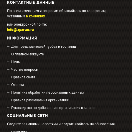
КОНТАКТНЫЕ ДАННЫЕ
По всем имеющимся вопросам обращайтесь по телефонам,
указанным
в контактах
или электронной почте:
info@apartos.ru
ИНФОРМАЦИЯ
Для представителей турбаз и гостиниц
О платном аккаунте
Цены
Частые вопросы
Правила сайта
Оферта
Политика обработки персональных данных
Правила размещения организаций
Руководство по добавлению организация в каталог
СОЦИАЛЬНЫЕ СЕТИ
Следите за нашими новостями и подписывайтесь на обновления