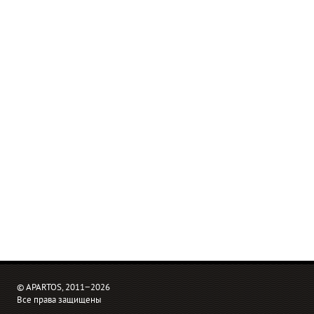
© APARTOS, 2011−2026
Все права защищены