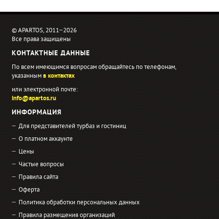
© APARTOS, 2011−2026
Все права защищены
КОНТАКТНЫЕ ДАННЫЕ
По всем имеющимся вопросам обращайтесь по телефонам,
указанным
в контактах
или электронной почте:
info@apartos.ru
ИНФОРМАЦИЯ
Для представителей турбаз и гостиниц
О платном аккаунте
Цены
Частые вопросы
Правила сайта
Оферта
Политика обработки персональных данных
Правила размещения организаций