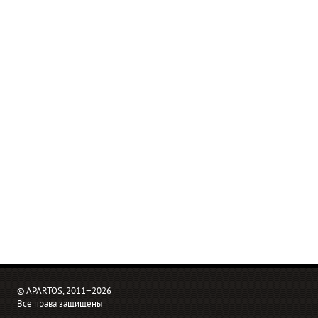
© APARTOS, 2011−2026
Все права защищены