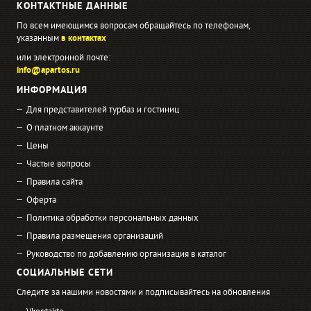
КОНТАКТНЫЕ ДАННЫЕ
По всем имеющимся вопросам обращайтесь по телефонам,
указанным
в контактах
или электронной почте:
info@apartos.ru
ИНФОРМАЦИЯ
Для представителей турбаз и гостиниц
О платном аккаунте
Цены
Частые вопросы
Правила сайта
Оферта
Политика обработки персональных данных
Правила размещения организаций
Руководство по добавлению организация в каталог
СОЦИАЛЬНЫЕ СЕТИ
Следите за нашими новостями и подписывайтесь на обновления