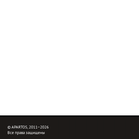
© APARTOS, 2011−2026
Все права защищены