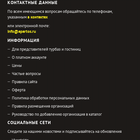
КОНТАКТНЫЕ ДАННЫЕ
По всем имеющимся вопросам обращайтесь по телефонам,
указанным
в контактах
или электронной почте:
info@apartos.ru
ИНФОРМАЦИЯ
Для представителей турбаз и гостиниц
О платном аккаунте
Цены
Частые вопросы
Правила сайта
Оферта
Политика обработки персональных данных
Правила размещения организаций
Руководство по добавлению организация в каталог
СОЦИАЛЬНЫЕ СЕТИ
Следите за нашими новостями и подписывайтесь на обновления