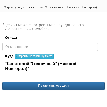
Маршруты до Санаторий "Солнечный" (Нижний Новгород)
Здесь вы можете построить маршрут для вашего
путешествия на автомобиле.
Откуда
Куда
перейти на страницу места
"
Санаторий "Солнечный" (Нижний
Новгород)
"
Проложить маршрут