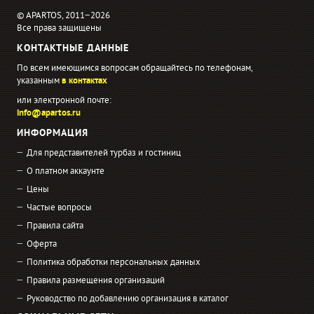
© APARTOS, 2011−2026
Все права защищены
КОНТАКТНЫЕ ДАННЫЕ
По всем имеющимся вопросам обращайтесь по телефонам,
указанным
в контактах
или электронной почте:
info@apartos.ru
ИНФОРМАЦИЯ
Для представителей турбаз и гостиниц
О платном аккаунте
Цены
Частые вопросы
Правила сайта
Оферта
Политика обработки персональных данных
Правила размещения организаций
Руководство по добавлению организация в каталог