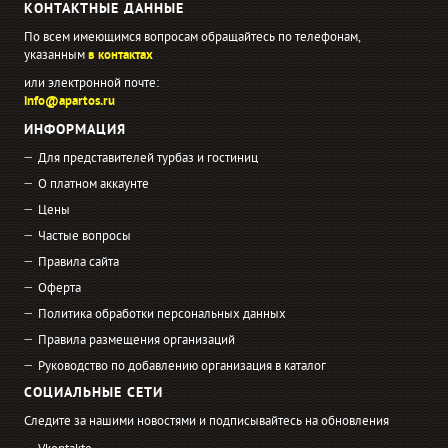
КОНТАКТНЫЕ ДАННЫЕ
По всем имеющимся вопросам обращайтесь по телефонам,
указанным
в контактах
или электронной почте:
info@apartos.ru
ИНФОРМАЦИЯ
Для представителей турбаз и гостиниц
О платном аккаунте
Цены
Частые вопросы
Правила сайта
Оферта
Политика обработки персональных данных
Правила размещения организаций
Руководство по добавлению организация в каталог
СОЦИАЛЬНЫЕ СЕТИ
Следите за нашими новостями и подписывайтесь на обновления