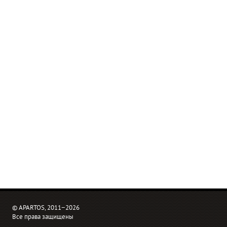
© APARTOS, 2011−2026
Все права защищены