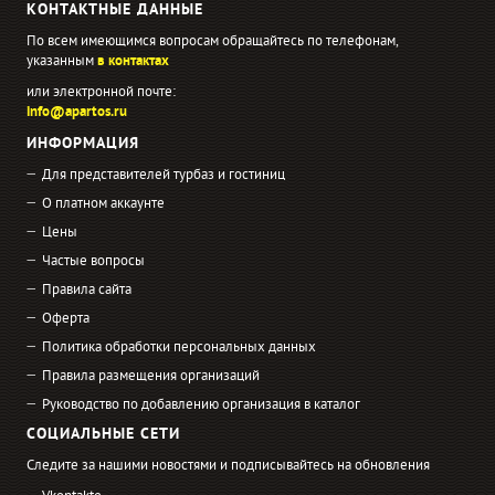
КОНТАКТНЫЕ ДАННЫЕ
По всем имеющимся вопросам обращайтесь по телефонам,
указанным
в контактах
или электронной почте:
info@apartos.ru
ИНФОРМАЦИЯ
Для представителей турбаз и гостиниц
О платном аккаунте
Цены
Частые вопросы
Правила сайта
Оферта
Политика обработки персональных данных
Правила размещения организаций
Руководство по добавлению организация в каталог
СОЦИАЛЬНЫЕ СЕТИ
Следите за нашими новостями и подписывайтесь на обновления