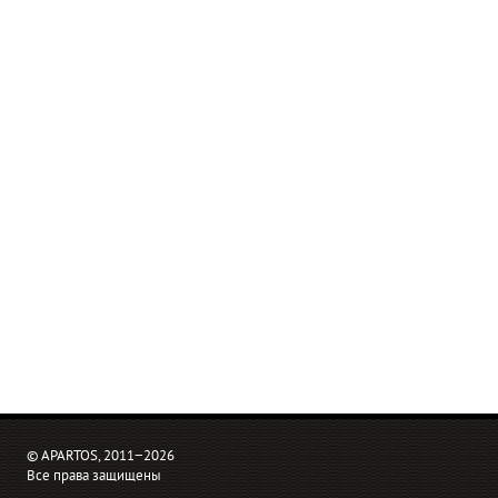
© APARTOS, 2011−2026
Все права защищены