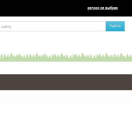
регион не выбран
Найти