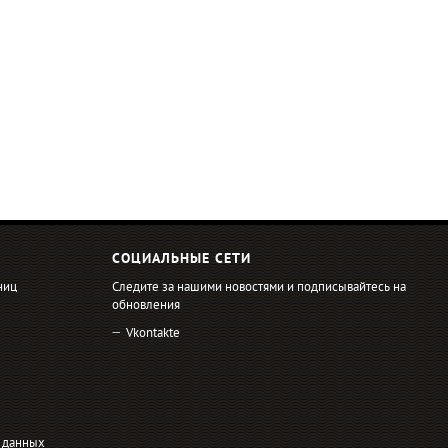
СОЦИАЛЬНЫЕ СЕТИ
ниц
Следите за нашими новостями и подписывайтесь на
обновления
Vkontakte
 данных