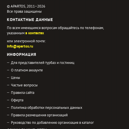
© APARTOS, 2011−2026
Все права защищены
КОНТАКТНЫЕ ДАННЫЕ
По всем имеющимся вопросам обращайтесь по телефонам,
указанным
в контактах
или электронной почте:
info@apartos.ru
ИНФОРМАЦИЯ
Для представителей турбаз и гостиниц
О платном аккаунте
Цены
Частые вопросы
Правила сайта
Оферта
Политика обработки персональных данных
Правила размещения организаций
Руководство по добавлению организация в каталог