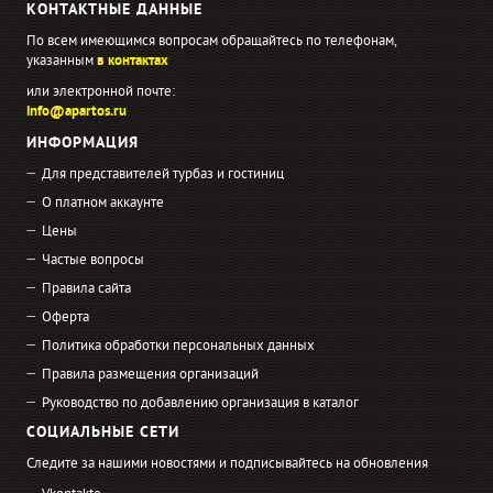
КОНТАКТНЫЕ ДАННЫЕ
По всем имеющимся вопросам обращайтесь по телефонам,
указанным
в контактах
или электронной почте:
info@apartos.ru
ИНФОРМАЦИЯ
Для представителей турбаз и гостиниц
О платном аккаунте
Цены
Частые вопросы
Правила сайта
Оферта
Политика обработки персональных данных
Правила размещения организаций
Руководство по добавлению организация в каталог
СОЦИАЛЬНЫЕ СЕТИ
Следите за нашими новостями и подписывайтесь на обновления