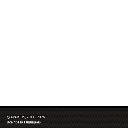
© APARTOS, 2011−2026
Все права защищены