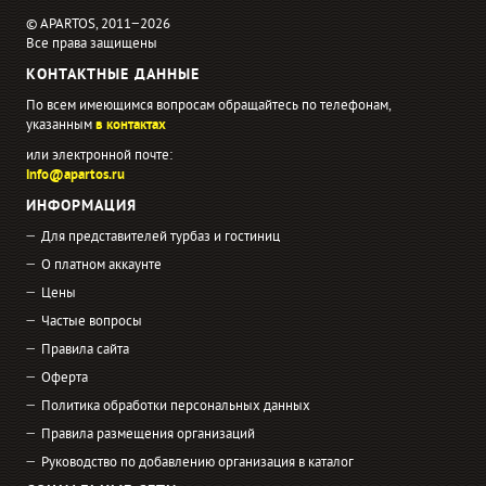
© APARTOS, 2011−2026
Все права защищены
КОНТАКТНЫЕ ДАННЫЕ
По всем имеющимся вопросам обращайтесь по телефонам,
указанным
в контактах
или электронной почте:
info@apartos.ru
ИНФОРМАЦИЯ
Для представителей турбаз и гостиниц
О платном аккаунте
Цены
Частые вопросы
Правила сайта
Оферта
Политика обработки персональных данных
Правила размещения организаций
Руководство по добавлению организация в каталог