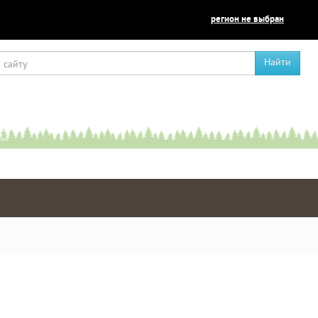
регион не выбран
Найти