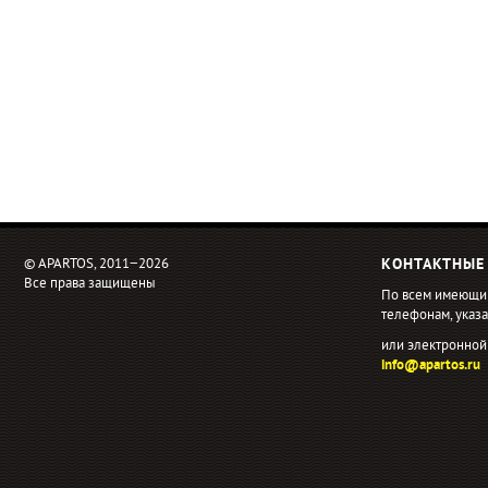
© APARTOS, 2011−2026
КОНТАКТНЫЕ
Все права защищены
По всем имеющи
телефонам, ука
или электронной
info@apartos.ru