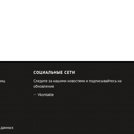
СОЦИАЛЬНЫЕ СЕТИ
ниц
Следите за нашими новостями и подписывайтесь на
обновления
Vkontakte
 данных