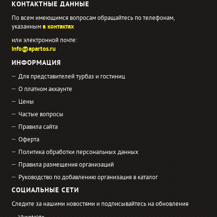
КОНТАКТНЫЕ ДАННЫЕ
По всем имеющимся вопросам обращайтесь по телефонам,
указанным
в контактах
или электронной почте:
info@apartos.ru
ИНФОРМАЦИЯ
Для представителей турбаз и гостиниц
О платном аккаунте
Цены
Частые вопросы
Правила сайта
Оферта
Политика обработки персональных данных
Правила размещения организаций
Руководство по добавлению организация в каталог
СОЦИАЛЬНЫЕ СЕТИ
Следите за нашими новостями и подписывайтесь на обновления