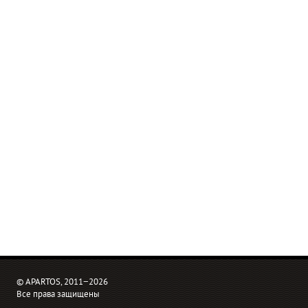
© APARTOS, 2011−2026
Все права защищены