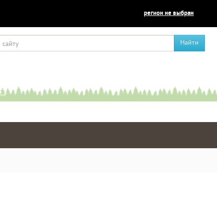
регион не выбран
Найти