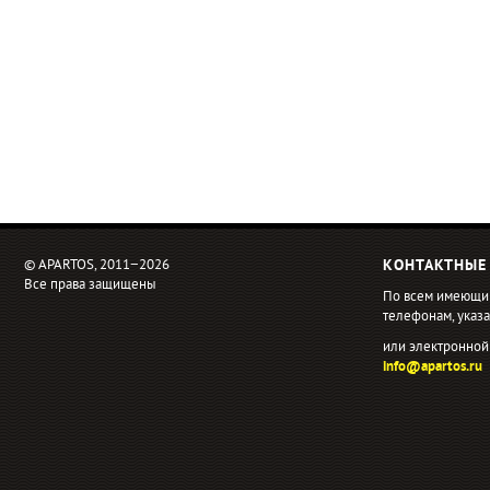
© APARTOS, 2011−2026
КОНТАКТНЫЕ
Все права защищены
По всем имеющи
телефонам, ука
или электронной
info@apartos.ru