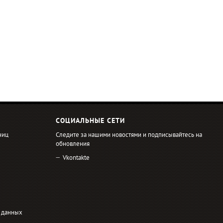
СОЦИАЛЬНЫЕ СЕТИ
ниц
Следите за нашими новостями и подписывайтесь на
обновления
Vkontakte
 данных