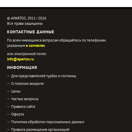
© APARTOS, 2011−2026
Все права защищены
КОНТАКТНЫЕ ДАННЫЕ
По всем имеющимся вопросам обращайтесь по телефонам,
указанным
в контактах
или электронной почте:
info@apartos.ru
ИНФОРМАЦИЯ
Для представителей турбаз и гостиниц
О платном аккаунте
Цены
Частые вопросы
Правила сайта
Оферта
Политика обработки персональных данных
Правила размещения организаций