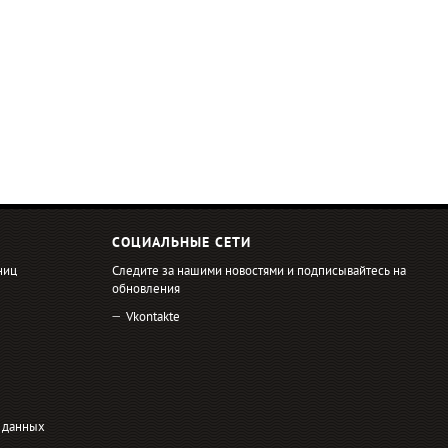
СОЦИАЛЬНЫЕ СЕТИ
ниц
Следите за нашими новостями и подписывайтесь на
обновления
Vkontakte
 данных