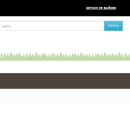
регион не выбран
Найти