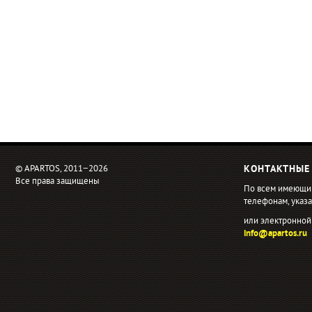
© APARTOS, 2011−2026
КОНТАКТНЫЕ
Все права защищены
По всем имеющи
телефонам, ука
или электронной
info@apartos.ru