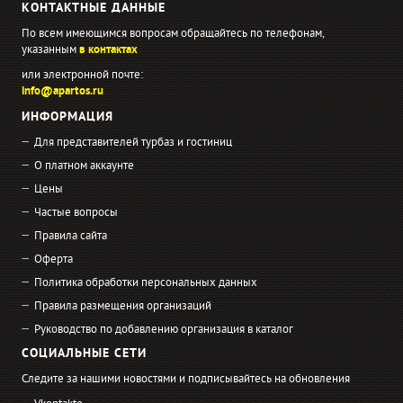
КОНТАКТНЫЕ ДАННЫЕ
По всем имеющимся вопросам обращайтесь по телефонам,
указанным
в контактах
или электронной почте:
info@apartos.ru
ИНФОРМАЦИЯ
Для представителей турбаз и гостиниц
О платном аккаунте
Цены
Частые вопросы
Правила сайта
Оферта
Политика обработки персональных данных
Правила размещения организаций
Руководство по добавлению организация в каталог
СОЦИАЛЬНЫЕ СЕТИ
Следите за нашими новостями и подписывайтесь на обновления