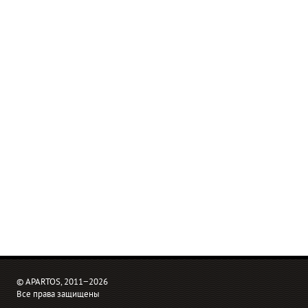
© APARTOS, 2011−2026
Все права защищены