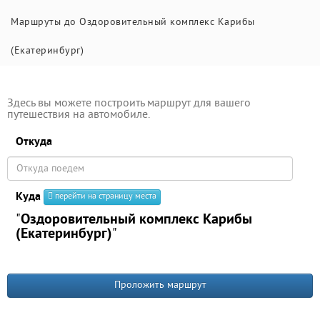
Маршруты до Оздоровительный комплекс Карибы
(Екатеринбург)
Здесь вы можете построить маршрут для вашего
путешествия на автомобиле.
Откуда
Куда
перейти на страницу места
"
Оздоровительный комплекс Карибы
(Екатеринбург)
"
Проложить маршрут