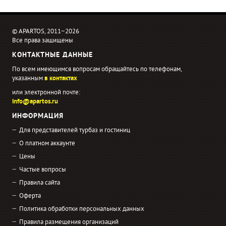
© APARTOS, 2011−2026
Все права защищены
КОНТАКТНЫЕ ДАННЫЕ
По всем имеющимся вопросам обращайтесь по телефонам,
указанным
в контактах
или электронной почте:
info@apartos.ru
ИНФОРМАЦИЯ
Для представителей турбаз и гостиниц
О платном аккаунте
Цены
Частые вопросы
Правила сайта
Оферта
Политика обработки персональных данных
Правила размещения организаций