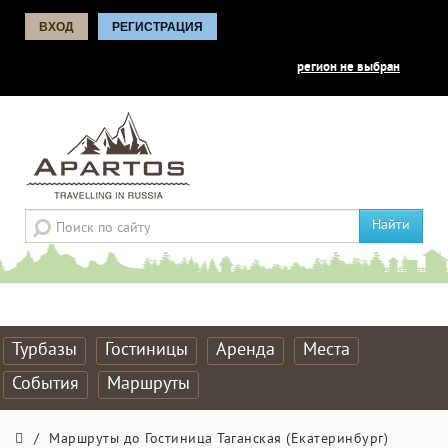
ВХОД
РЕГИСТРАЦИЯ
регион не выбран
Найти
Турбазы
Гостиницы
Аренда
Места
События
Маршруты
/
Маршруты до Гостиница Таганская (Екатеринбург)