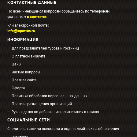
КОНТАКТНЫЕ ДАННЫЕ
По всем имеющимся вопросам обращайтесь по телефонам,
указанным
в контактах
или электронной почте:
info@apartos.ru
ИНФОРМАЦИЯ
Для представителей турбаз и гостиниц
О платном аккаунте
Цены
Частые вопросы
Правила сайта
Оферта
Политика обработки персональных данных
Правила размещения организаций
Руководство по добавлению организация в каталог
СОЦИАЛЬНЫЕ СЕТИ
Следите за нашими новостями и подписывайтесь на обновления