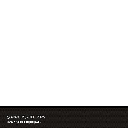
© APARTOS, 2011−2026
Все права защищены