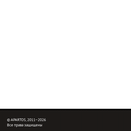
© APARTOS, 2011−2026
Все права защищены