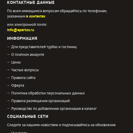
КОНТАКТНЫЕ ДАННЫЕ
По всем имеющимся вопросам обращайтесь по телефонам,
указанным
в контактах
или электронной почте:
info@apartos.ru
ИНФОРМАЦИЯ
Для представителей турбаз и гостиниц
О платном аккаунте
Цены
Частые вопросы
Правила сайта
Оферта
Политика обработки персональных данных
Правила размещения организаций
Руководство по добавлению организация в каталог
СОЦИАЛЬНЫЕ СЕТИ
Следите за нашими новостями и подписывайтесь на обновления