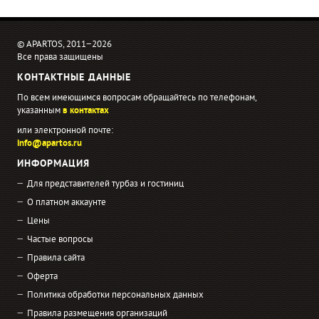
© APARTOS, 2011−2026
Все права защищены
КОНТАКТНЫЕ ДАННЫЕ
По всем имеющимся вопросам обращайтесь по телефонам,
указанным
в контактах
или электронной почте:
info@apartos.ru
ИНФОРМАЦИЯ
Для представителей турбаз и гостиниц
О платном аккаунте
Цены
Частые вопросы
Правила сайта
Оферта
Политика обработки персональных данных
Правила размещения организаций