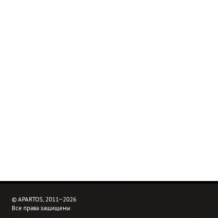
© APARTOS, 2011−2026
Все права защищены