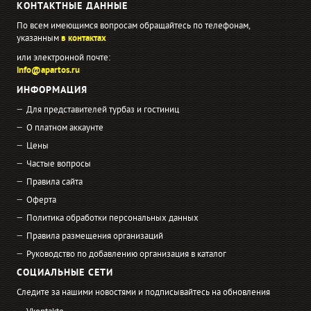
КОНТАКТНЫЕ ДАННЫЕ
По всем имеющимся вопросам обращайтесь по телефонам,
указанным
в контактах
или электронной почте:
info@apartos.ru
ИНФОРМАЦИЯ
Для представителей турбаз и гостиниц
О платном аккаунте
Цены
Частые вопросы
Правила сайта
Оферта
Политика обработки персональных данных
Правила размещения организаций
Руководство по добавлению организация в каталог
СОЦИАЛЬНЫЕ СЕТИ
Следите за нашими новостями и подписывайтесь на обновления