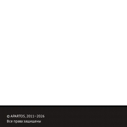
© APARTOS, 2011−2026
Все права защищены