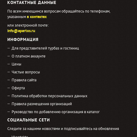
КОНТАКТНЫЕ ДАННЫЕ
По всем имеющимся вопросам обращайтесь по телефонам,
указанным
в контактах
или электронной почте:
info@apartos.ru
ИНФОРМАЦИЯ
Для представителей турбаз и гостиниц
О платном аккаунте
Цены
Частые вопросы
Правила сайта
Оферта
Политика обработки персональных данных
Правила размещения организаций
Руководство по добавлению организация в каталог
СОЦИАЛЬНЫЕ СЕТИ
Следите за нашими новостями и подписывайтесь на обновления