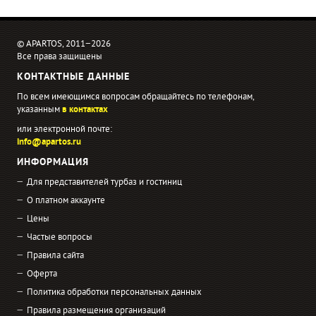
© APARTOS, 2011−2026
Все права защищены
КОНТАКТНЫЕ ДАННЫЕ
По всем имеющимся вопросам обращайтесь по телефонам,
указанным
в контактах
или электронной почте:
info@apartos.ru
ИНФОРМАЦИЯ
Для представителей турбаз и гостиниц
О платном аккаунте
Цены
Частые вопросы
Правила сайта
Оферта
Политика обработки персональных данных
Правила размещения организаций