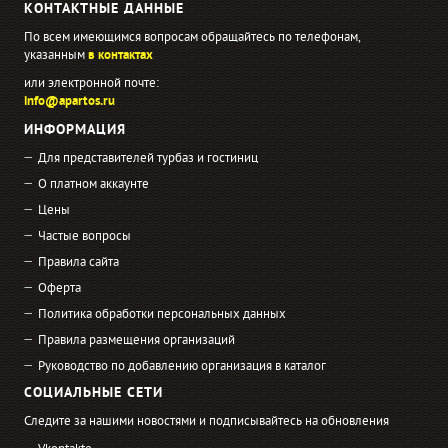
КОНТАКТНЫЕ ДАННЫЕ
По всем имеющимся вопросам обращайтесь по телефонам,
указанным
в контактах
или электронной почте:
info@apartos.ru
ИНФОРМАЦИЯ
Для представителей турбаз и гостиниц
О платном аккаунте
Цены
Частые вопросы
Правила сайта
Оферта
Политика обработки персональных данных
Правила размещения организаций
Руководство по добавлению организация в каталог
СОЦИАЛЬНЫЕ СЕТИ
Следите за нашими новостями и подписывайтесь на обновления