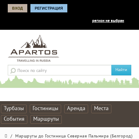
ВХОД
РЕГИСТРАЦИЯ
регион не выбран
Найти
Турбазы
Гостиницы
Аренда
Места
События
Маршруты
/
Маршруты до Гостиница Северная Пальмира (Белгород)