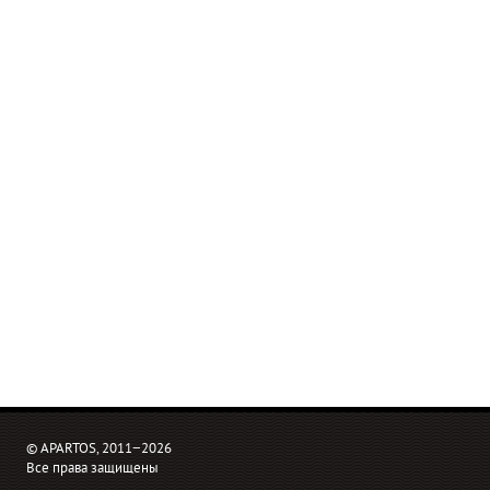
© APARTOS, 2011−2026
Все права защищены