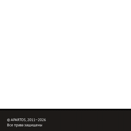
© APARTOS, 2011−2026
Все права защищены