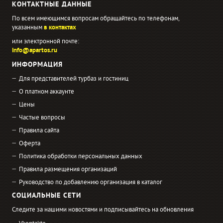
КОНТАКТНЫЕ ДАННЫЕ
По всем имеющимся вопросам обращайтесь по телефонам,
указанным
в контактах
или электронной почте:
info@apartos.ru
ИНФОРМАЦИЯ
Для представителей турбаз и гостиниц
О платном аккаунте
Цены
Частые вопросы
Правила сайта
Оферта
Политика обработки персональных данных
Правила размещения организаций
Руководство по добавлению организация в каталог
СОЦИАЛЬНЫЕ СЕТИ
Следите за нашими новостями и подписывайтесь на обновления