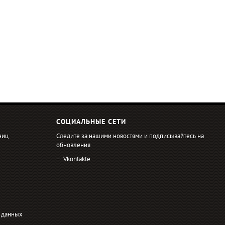
СОЦИАЛЬНЫЕ СЕТИ
ниц
Следите за нашими новостями и подписывайтесь на
обновления
Vkontakte
 данных