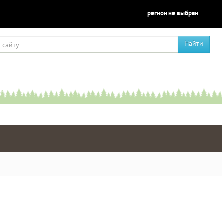
регион не выбран
Найти