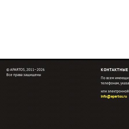
© APARTOS, 2011−2026
КОНТАКТНЫЕ
Все права защищены
По всем имеющи
телефонам, ука
или электронной
info@apartos.ru