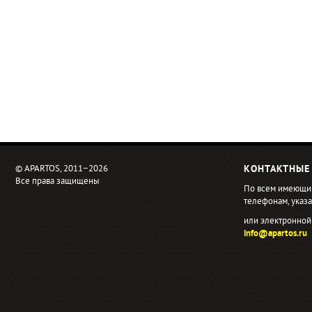
© APARTOS, 2011−2026
КОНТАКТНЫЕ
Все права защищены
По всем имеющи
телефонам, ука
или электронной
info@apartos.ru