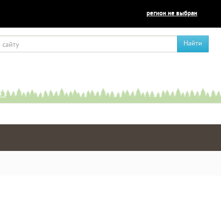
регион не выбран
Найти