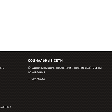
СОЦИАЛЬНЫЕ СЕТИ
ниц
Следите за нашими новостями и подписывайтесь на
обновления
Vkontakte
 данных