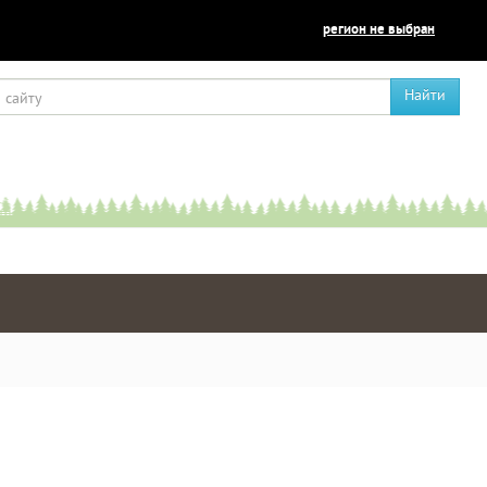
регион не выбран
Найти