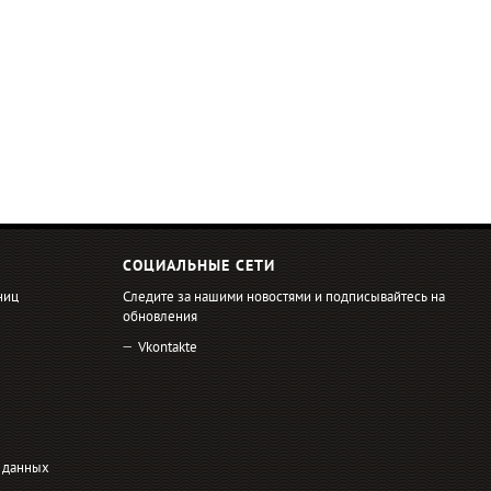
СОЦИАЛЬНЫЕ СЕТИ
ниц
Следите за нашими новостями и подписывайтесь на
обновления
Vkontakte
 данных