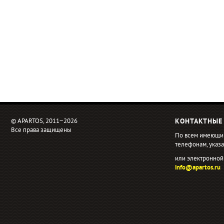
© APARTOS, 2011−2026
КОНТАКТНЫЕ
Все права защищены
По всем имеющи
телефонам, ука
или электронной
info@apartos.ru