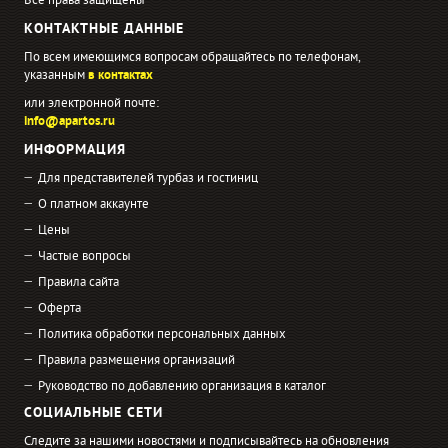
Все права защищены
КОНТАКТНЫЕ ДАННЫЕ
По всем имеющимся вопросам обращайтесь по телефонам,
указанным
в контактах
или электронной почте:
info@apartos.ru
ИНФОРМАЦИЯ
Для представителей турбаз и гостиниц
О платном аккаунте
Цены
Частые вопросы
Правила сайта
Оферта
Политика обработки персональных данных
Правила размещения организаций
Руководство по добавлению организация в каталог
СОЦИАЛЬНЫЕ СЕТИ
Следите за нашими новостями и подписывайтесь на обновления