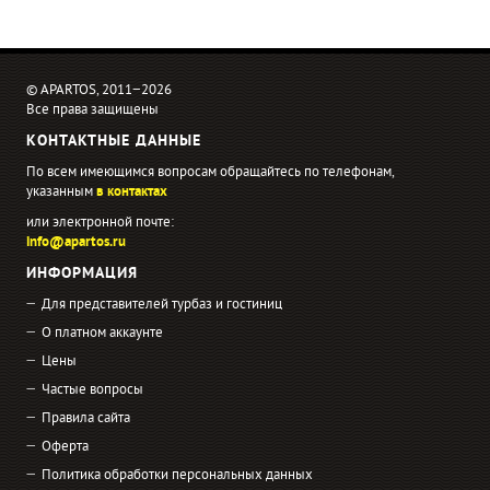
© APARTOS, 2011−2026
Все права защищены
КОНТАКТНЫЕ ДАННЫЕ
По всем имеющимся вопросам обращайтесь по телефонам,
указанным
в контактах
или электронной почте:
info@apartos.ru
ИНФОРМАЦИЯ
Для представителей турбаз и гостиниц
О платном аккаунте
Цены
Частые вопросы
Правила сайта
Оферта
Политика обработки персональных данных