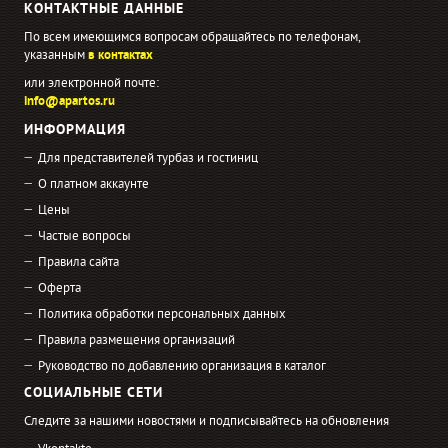
КОНТАКТНЫЕ ДАННЫЕ
По всем имеющимся вопросам обращайтесь по телефонам,
указанным
в контактах
или электронной почте:
info@apartos.ru
ИНФОРМАЦИЯ
Для представителей турбаз и гостиниц
О платном аккаунте
Цены
Частые вопросы
Правила сайта
Оферта
Политика обработки персональных данных
Правила размещения организаций
Руководство по добавлению организация в каталог
СОЦИАЛЬНЫЕ СЕТИ
Следите за нашими новостями и подписывайтесь на обновления