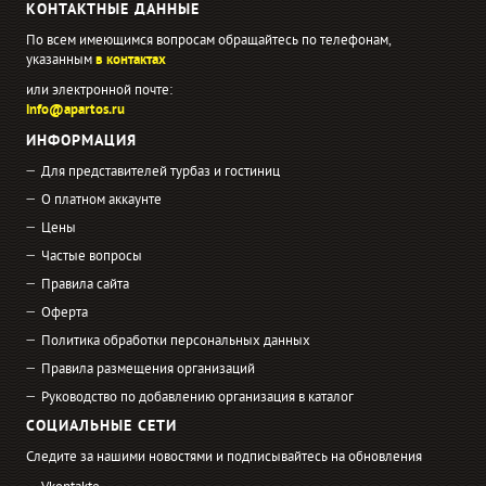
КОНТАКТНЫЕ ДАННЫЕ
По всем имеющимся вопросам обращайтесь по телефонам,
указанным
в контактах
или электронной почте:
info@apartos.ru
ИНФОРМАЦИЯ
Для представителей турбаз и гостиниц
О платном аккаунте
Цены
Частые вопросы
Правила сайта
Оферта
Политика обработки персональных данных
Правила размещения организаций
Руководство по добавлению организация в каталог
СОЦИАЛЬНЫЕ СЕТИ
Следите за нашими новостями и подписывайтесь на обновления