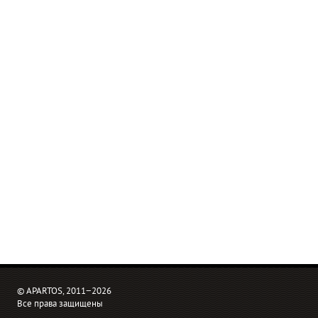
© APARTOS, 2011−2026
Все права защищены