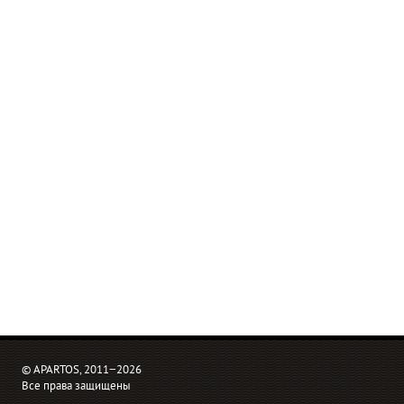
© APARTOS, 2011−2026
Все права защищены