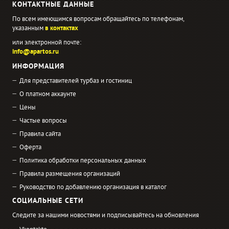
КОНТАКТНЫЕ ДАННЫЕ
По всем имеющимся вопросам обращайтесь по телефонам,
указанным
в контактах
или электронной почте:
info@apartos.ru
ИНФОРМАЦИЯ
Для представителей турбаз и гостиниц
О платном аккаунте
Цены
Частые вопросы
Правила сайта
Оферта
Политика обработки персональных данных
Правила размещения организаций
Руководство по добавлению организация в каталог
СОЦИАЛЬНЫЕ СЕТИ
Следите за нашими новостями и подписывайтесь на обновления