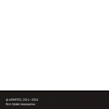
© APARTOS, 2011−2026
Все права защищены