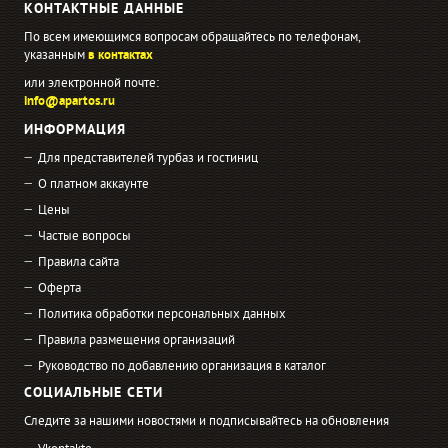
КОНТАКТНЫЕ ДАННЫЕ
По всем имеющимся вопросам обращайтесь по телефонам,
указанным
в контактах
или электронной почте:
info@apartos.ru
ИНФОРМАЦИЯ
Для представителей турбаз и гостиниц
О платном аккаунте
Цены
Частые вопросы
Правила сайта
Оферта
Политика обработки персональных данных
Правила размещения организаций
Руководство по добавлению организация в каталог
СОЦИАЛЬНЫЕ СЕТИ
Следите за нашими новостями и подписывайтесь на обновления