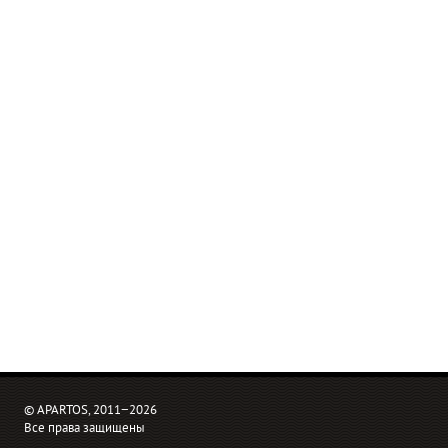
© APARTOS, 2011−2026
Все права защищены