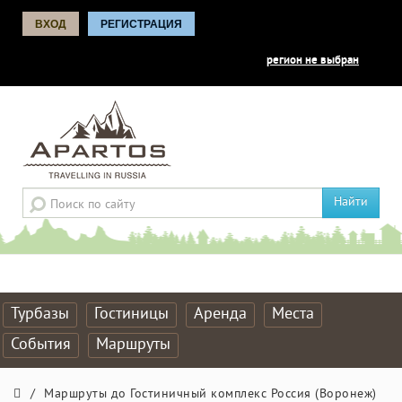
ВХОД
РЕГИСТРАЦИЯ
регион не выбран
Найти
Турбазы
Гостиницы
Аренда
Места
События
Маршруты
/
Маршруты до Гостиничный комплекс Россия (Воронеж)