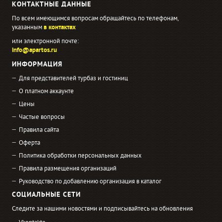
КОНТАКТНЫЕ ДАННЫЕ
По всем имеющимся вопросам обращайтесь по телефонам,
указанным
в контактах
или электронной почте:
info@apartos.ru
ИНФОРМАЦИЯ
Для представителей турбаз и гостиниц
О платном аккаунте
Цены
Частые вопросы
Правила сайта
Оферта
Политика обработки персональных данных
Правила размещения организаций
Руководство по добавлению организация в каталог
СОЦИАЛЬНЫЕ СЕТИ
Следите за нашими новостями и подписывайтесь на обновления