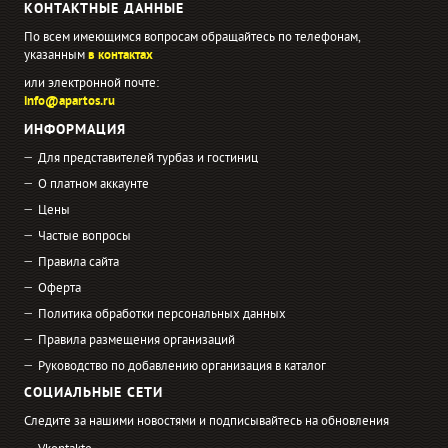
КОНТАКТНЫЕ ДАННЫЕ
По всем имеющимся вопросам обращайтесь по телефонам,
указанным
в контактах
или электронной почте:
info@apartos.ru
ИНФОРМАЦИЯ
Для представителей турбаз и гостиниц
О платном аккаунте
Цены
Частые вопросы
Правила сайта
Оферта
Политика обработки персональных данных
Правила размещения организаций
Руководство по добавлению организация в каталог
СОЦИАЛЬНЫЕ СЕТИ
Следите за нашими новостями и подписывайтесь на обновления