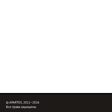
© APARTOS, 2011−2026
Все права защищены