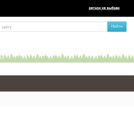
регион не выбран
Найти