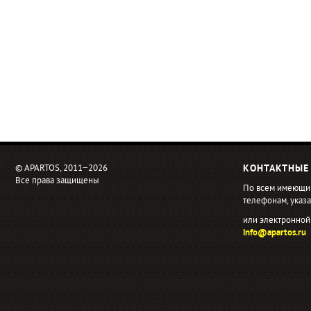
© APARTOS, 2011−2026
КОНТАКТНЫЕ
Все права защищены
По всем имеющи
телефонам, ука
или электронной
info@apartos.ru