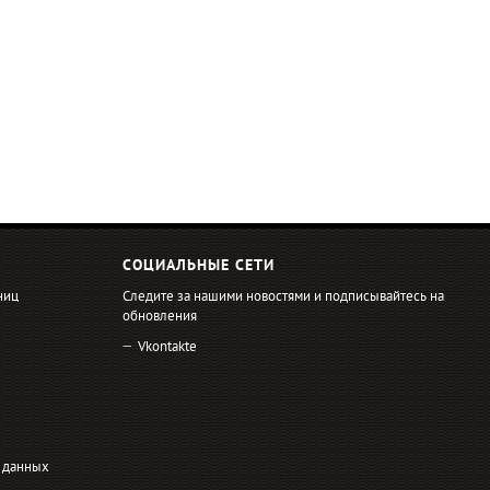
СОЦИАЛЬНЫЕ СЕТИ
ниц
Следите за нашими новостями и подписывайтесь на
обновления
Vkontakte
 данных