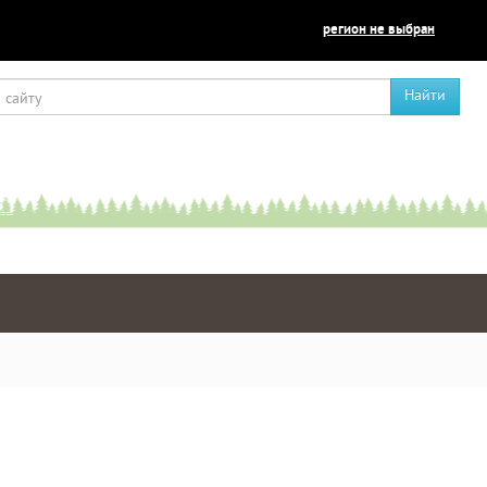
регион не выбран
Найти