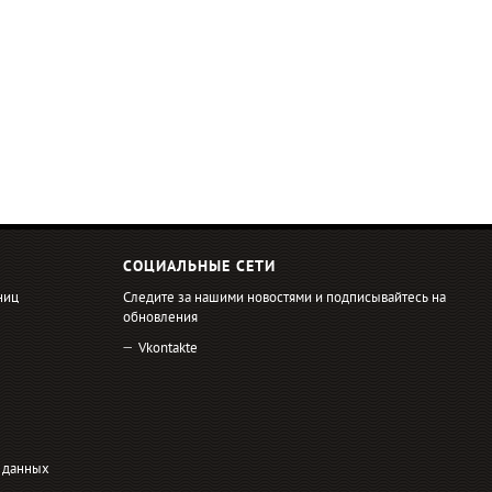
СОЦИАЛЬНЫЕ СЕТИ
ниц
Следите за нашими новостями и подписывайтесь на
обновления
Vkontakte
 данных