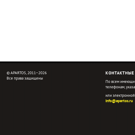
© APARTOS, 2011−2026
КОНТАКТНЫЕ
Все права защищены
По всем имеющи
телефонам, ука
или электронной
info@apartos.ru