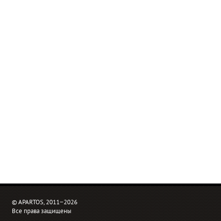
© APARTOS, 2011−2026
Все права защищены