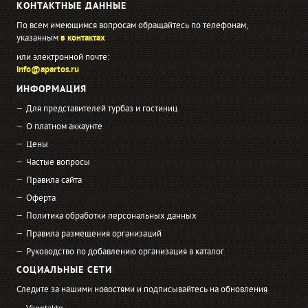
КОНТАКТНЫЕ ДАННЫЕ
По всем имеющимся вопросам обращайтесь по телефонам,
указанным
в контактах
или электронной почте:
info@apartos.ru
ИНФОРМАЦИЯ
Для представителей турбаз и гостиниц
О платном аккаунте
Цены
Частые вопросы
Правила сайта
Оферта
Политика обработки персональных данных
Правила размещения организаций
Руководство по добавлению организация в каталог
СОЦИАЛЬНЫЕ СЕТИ
Следите за нашими новостями и подписывайтесь на обновления