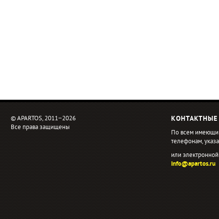
© APARTOS, 2011−2026
КОНТАКТНЫЕ
Все права защищены
По всем имеющи
телефонам, ука
или электронной
info@apartos.ru