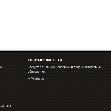
СОЦИАЛЬНЫЕ СЕТИ
ниц
Следите за нашими новостями и подписывайтесь на
обновления
Vkontakte
 данных