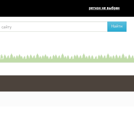
регион не выбран
Найти